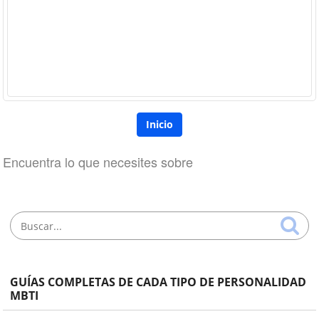
Inicio
Encuentra lo que necesites sobre
GUÍAS COMPLETAS DE CADA TIPO DE PERSONALIDAD
MBTI