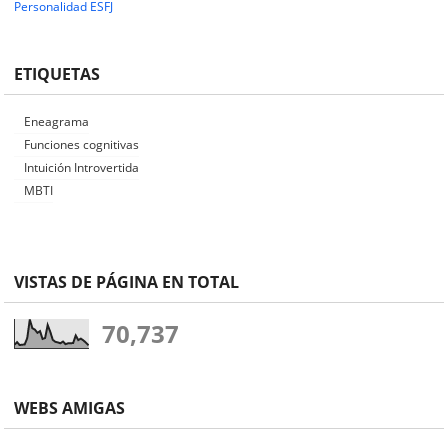
Personalidad ESFJ
ETIQUETAS
Eneagrama
Funciones cognitivas
Intuición Introvertida
MBTI
VISTAS DE PÁGINA EN TOTAL
70,737
WEBS AMIGAS