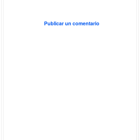
Publicar un comentario