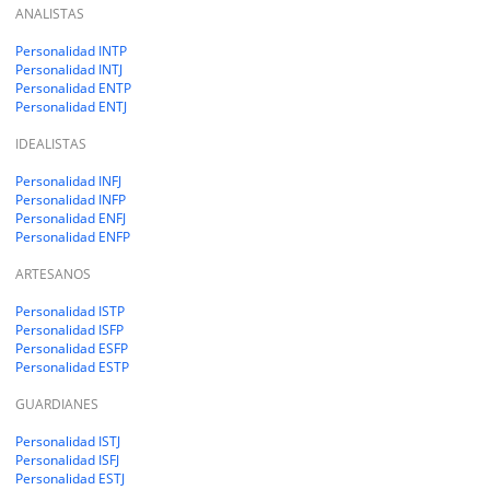
ANALISTAS
Personalidad INTP
Personalidad INTJ
Personalidad ENTP
Personalidad ENTJ
IDEALISTAS
Personalidad INFJ
Personalidad INFP
Personalidad ENFJ
Personalidad ENFP
ARTESANOS
Personalidad ISTP
Personalidad ISFP
Personalidad ESFP
Personalidad ESTP
GUARDIANES
Personalidad ISTJ
Personalidad ISFJ
Personalidad ESTJ