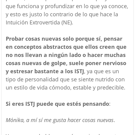
que funciona y profundizar en lo que ya conoce,
y esto es justo lo contrario de lo que hace la
Intuición Extrovertida (NE).
Probar cosas nuevas solo porque sí, pensar
en conceptos abstractos que ellos creen que
no nos llevan a ningún lado o hacer muchas
cosas nuevas de golpe, suele poner nervioso
y estresar bastante a los ISTJ
, ya que es un
tipo de personalidad que se siente nutrido con
un estilo de vida cómodo, estable y predecible.
Si eres ISTJ puede que estés pensando
:
Mónika, a mí sí me gusta hacer cosas nuevas
.