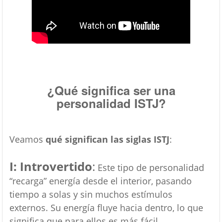
¿Qué significa ser una
personalidad ISTJ?
Veamos
qué significan las siglas ISTJ
:
I: Introvertido
:
Este tipo de personalidad
“recarga” energía desde el interior, pasando
tiempo a solas y sin muchos estímulos
externos. Su energía fluye hacia dentro, lo que
significa que para ellos es más fácil