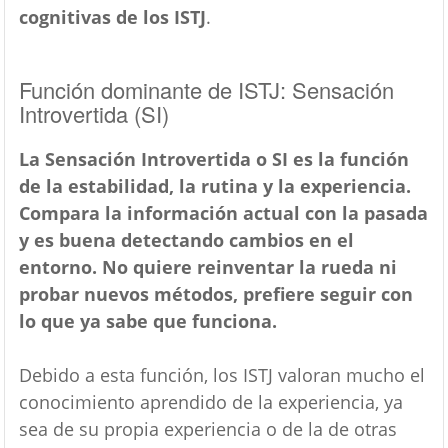
cognitivas de los ISTJ
.
Función dominante de ISTJ: Sensación
Introvertida (SI)
La Sensación Introvertida o SI es la función
de la estabilidad, la rutina y la experiencia.
Compara la información actual con la pasada
y es buena detectando cambios en el
entorno. No quiere reinventar la rueda ni
probar nuevos métodos, prefiere seguir con
lo que ya sabe que funciona.
Debido a esta función, los ISTJ valoran mucho el
conocimiento aprendido de la experiencia, ya
sea de su propia experiencia o de la de otras