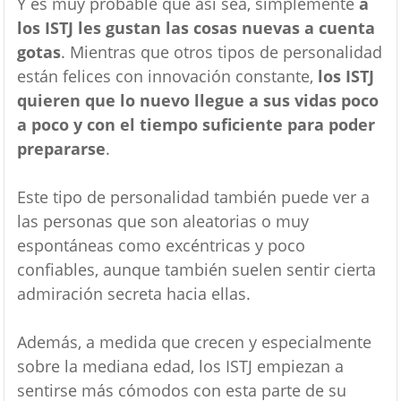
Y es muy probable que así sea, simplemente
a
los ISTJ les gustan las cosas nuevas a cuenta
gotas
. Mientras que otros tipos de personalidad
están felices con innovación constante,
los ISTJ
quieren que lo nuevo llegue a sus vidas poco
a poco y con el tiempo suficiente para poder
prepararse
.
Este tipo de personalidad también puede ver a
las personas que son aleatorias o muy
espontáneas como excéntricas y poco
confiables, aunque también suelen sentir cierta
admiración secreta hacia ellas.
Además, a medida que crecen y especialmente
sobre la mediana edad, los ISTJ empiezan a
sentirse más cómodos con esta parte de su