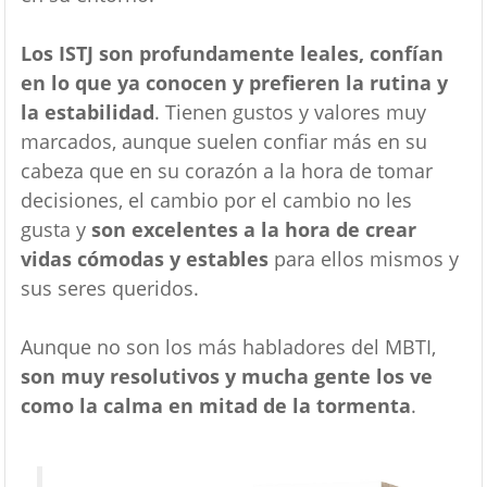
Los ISTJ son profundamente leales, confían
en lo que ya conocen y prefieren la rutina y
la estabilidad
. Tienen gustos y valores muy
marcados, aunque suelen confiar más en su
cabeza que en su corazón a la hora de tomar
decisiones, el cambio por el cambio no les
gusta y
son excelentes a la hora de crear
vidas cómodas y estables
para ellos mismos y
sus seres queridos.
Aunque no son los más habladores del MBTI,
son muy resolutivos y mucha gente los ve
como la calma en mitad de la tormenta
.