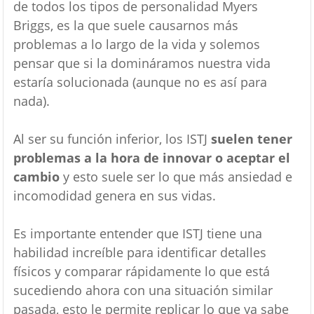
de todos los tipos de personalidad Myers
Briggs, es la que suele causarnos más
problemas a lo largo de la vida y solemos
pensar que si la domináramos nuestra vida
estaría solucionada (aunque no es así para
nada).
Al ser su función inferior, los ISTJ
suelen tener
problemas a la hora de innovar o aceptar el
cambio
y esto suele ser lo que más ansiedad e
incomodidad genera en sus vidas.
Es importante entender que ISTJ tiene una
habilidad increíble para identificar detalles
físicos y comparar rápidamente lo que está
sucediendo ahora con una situación similar
pasada, esto le permite replicar lo que ya sabe