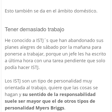
Esto también se da en el ámbito doméstico.
Tener demasiado trabajo
He conocido a ISTJ´s que han abandonado sus
planes alegres de sábado por la mañana para
ponerse a trabajar, porque un jefe les ha escrito
a última hora con una tarea pendiente que solo
podía hacer ISTJ.
Los ISTJ son un tipo de personalidad muy
orientada al trabajo, quiere que las cosas se
hagan y
su sentido de la responsabilidad
suele ser mayor que el de otros tipos de
personalidad Myers Briggs
.