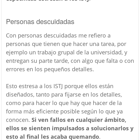
Personas descuidadas
Con personas descuidadas me refiero a
personas que tienen que hacer una tarea, por
ejemplo un trabajo grupal de la universidad, y
entregan su parte tarde, con algo que falta o con
errores en los pequeños detalles.
Esto estresa a los ISTJ porque ellos están
diseñados, tanto para fijarse en los detalles,
como para hacer lo que hay que hacer de la
forma más eficiente posible según lo que ya
conocen.
Si ven fallos en cualquier ámbito,
ellos se sienten impulsados a solucionarlos y
esto al final les acaba quemando
.