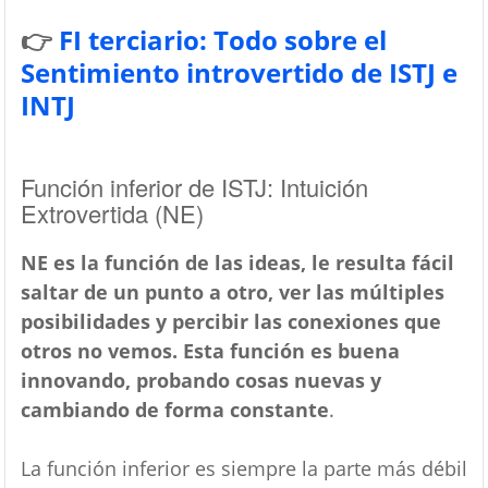
👉
FI terciario: Todo sobre el
Sentimiento introvertido de ISTJ e
INTJ
Función inferior de ISTJ: Intuición
Extrovertida (NE)
NE es la función de las ideas, le resulta fácil
saltar de un punto a otro, ver las múltiples
posibilidades y percibir las conexiones que
otros no vemos. Esta función es buena
innovando, probando cosas nuevas y
cambiando de forma constante
.
La función inferior es siempre la parte más débil