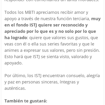
Todos los MBTI apreciamos recibir amor y
apoyo a través de nuestra función terciaria,
muy
en el fondo ISTJ quiere ser reconocido y
apreciado por lo que es y no solo por lo que
ha logrado
: quiere que valores sus gustos, que
veas con él o ella sus series favoritas y que le
animes a expresar sus valores, pero sin presión.
Esto hará que ISTJ se sienta visto, valorado y
apoyado.
Por último, los ISTJ encuentran consuelo, alegría
y paz en personas sinceras, íntegras y
auténticas.
También te gustará: