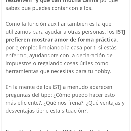
sabes que puedes contar con ellos.
Como la función auxiliar también es la que
utilizamos para ayudar a otras personas, los
ISTJ
prefieren mostrar amor de forma práctica
,
por ejemplo: limpiando la casa por ti si estás
enfermo, ayudándote con la declaración de
impuestos o regalando cosas útiles como
herramientas que necesitas para tu hobby.
En la mente de los ISTJ a menudo aparecen
preguntas del tipo: ¿Cómo puedo hacer esto
más eficiente?, ¿Qué nos frena?, ¿Qué ventajas y
desventajas tiene esta situación?.