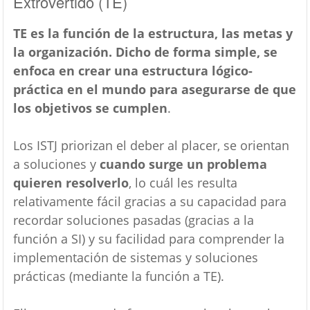
Extrovertido (TE)
TE es la función de la estructura, las metas y
la organización. Dicho de forma simple, se
enfoca en crear una estructura lógico-
práctica en el mundo para asegurarse de que
los objetivos se cumplen
.
Los ISTJ priorizan el deber al placer, se orientan
a soluciones y
cuando surge un problema
quieren resolverlo
, lo cuál les resulta
relativamente fácil gracias a su capacidad para
recordar soluciones pasadas (gracias a la
función a SI) y su facilidad para comprender la
implementación de sistemas y soluciones
prácticas (mediante la función a TE).