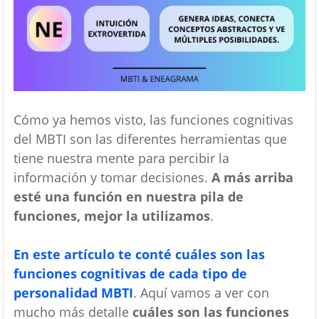
Cómo ya hemos visto, las funciones cognitivas
del MBTI son las diferentes herramientas que
tiene nuestra mente para percibir la
información y tomar decisiones.
A más arriba
esté una función en nuestra pila de
funciones, mejor la utilizamos
.
En este artículo te conté cuáles son las
funciones cognitivas de cada tipo de
personalidad MBTI
. Aquí vamos a ver con
mucho más detalle
cuáles son las funciones