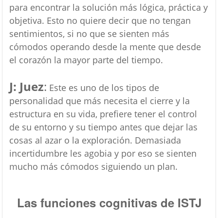
para encontrar la solución más lógica, práctica y
objetiva. Esto no quiere decir que no tengan
sentimientos, si no que se sienten más
cómodos operando desde la mente que desde
el corazón la mayor parte del tiempo.
J: Juez
:
Este es uno de los tipos de
personalidad que más necesita el cierre y la
estructura en su vida, prefiere tener el control
de su entorno y su tiempo antes que dejar las
cosas al azar o la exploración. Demasiada
incertidumbre les agobia y por eso se sienten
mucho más cómodos siguiendo un plan.
Las funciones cognitivas de ISTJ