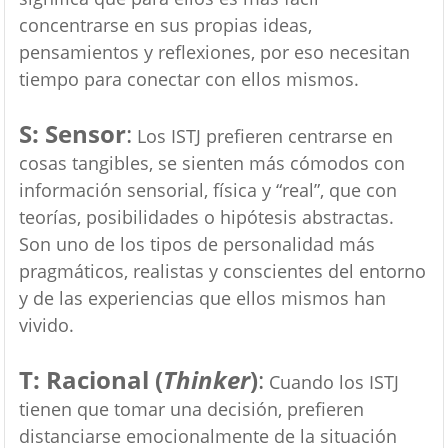
concentrarse en sus propias ideas,
pensamientos y reflexiones, por eso necesitan
tiempo para conectar con ellos mismos.
S: Sensor
:
Los ISTJ prefieren centrarse en
cosas tangibles, se sienten más cómodos con
información sensorial, física y “real”, que con
teorías, posibilidades o hipótesis abstractas.
Son uno de los tipos de personalidad más
pragmáticos, realistas y conscientes del entorno
y de las experiencias que ellos mismos han
vivido.
T: Racional (
Thinker
)
:
Cuando los ISTJ
tienen que tomar una decisión, prefieren
distanciarse emocionalmente de la situación