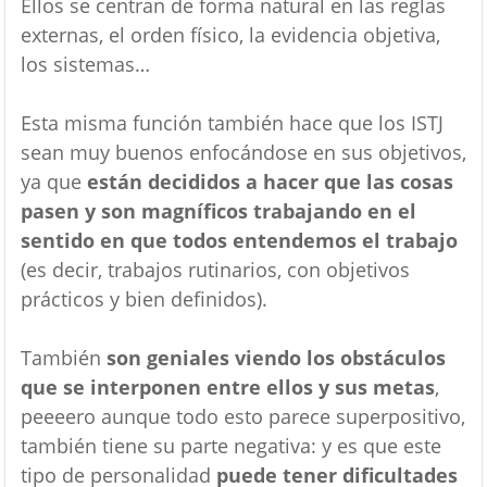
Ellos se centran de forma natural en las reglas
externas, el orden físico, la evidencia objetiva,
los sistemas…
Esta misma función también hace que los ISTJ
sean muy buenos enfocándose en sus objetivos,
ya que
están decididos a hacer que las cosas
pasen y son magníficos trabajando en el
sentido en que todos entendemos el trabajo
(es decir, trabajos rutinarios, con objetivos
prácticos y bien definidos).
También
son geniales viendo los obstáculos
que se interponen entre ellos y sus metas
,
peeeero aunque todo esto parece superpositivo,
también tiene su parte negativa: y es que este
tipo de personalidad
puede tener dificultades