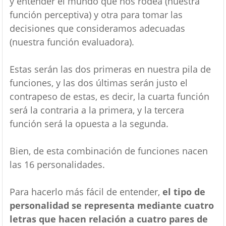
y entender el mundo que nos rodea (nuestra
función perceptiva) y otra para tomar las
decisiones que consideramos adecuadas
(nuestra función evaluadora).
Estas serán las dos primeras en nuestra pila de
funciones, y las dos últimas serán justo el
contrapeso de estas, es decir, la cuarta función
será la contraria a la primera, y la tercera
función será la opuesta a la segunda.
Bien, de esta combinación de funciones nacen
las 16 personalidades.
Para hacerlo más fácil de entender,
el tipo de
personalidad se representa mediante cuatro
letras que hacen relación a cuatro pares de