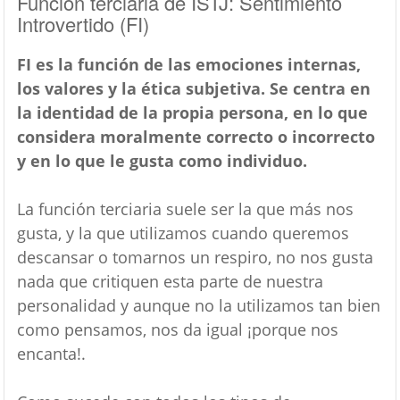
Función terciaria de ISTJ: Sentimiento
Introvertido (FI)
FI es la función de las emociones internas,
los valores y la ética subjetiva. Se centra en
la identidad de la propia persona, en lo que
considera moralmente correcto o incorrecto
y en lo que le gusta como individuo.
La función terciaria suele ser la que más nos
gusta, y la que utilizamos cuando queremos
descansar o tomarnos un respiro, no nos gusta
nada que critiquen esta parte de nuestra
personalidad y aunque no la utilizamos tan bien
como pensamos, nos da igual ¡porque nos
encanta!.