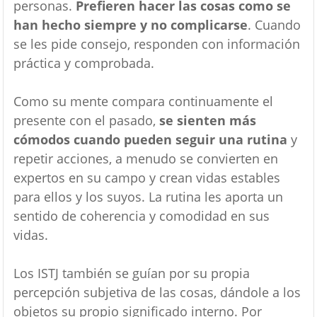
personas.
Prefieren hacer las cosas como se
han hecho siempre y no complicarse
. Cuando
se les pide consejo, responden con información
práctica y comprobada.
Como su mente compara continuamente el
presente con el pasado,
se sienten más
cómodos cuando pueden seguir una rutina
y
repetir acciones, a menudo se convierten en
expertos en su campo y crean vidas estables
para ellos y los suyos. La rutina les aporta un
sentido de coherencia y comodidad en sus
vidas.
Los ISTJ también se guían por su propia
percepción subjetiva de las cosas, dándole a los
objetos su propio significado interno. Por