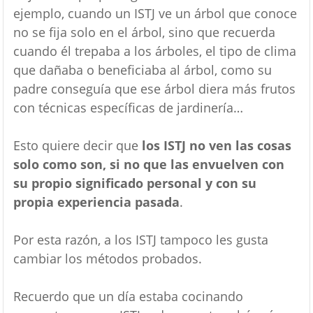
ejemplo, cuando un ISTJ ve un árbol que conoce
no se fija solo en el árbol, sino que recuerda
cuando él trepaba a los árboles, el tipo de clima
que dañaba o beneficiaba al árbol, como su
padre conseguía que ese árbol diera más frutos
con técnicas específicas de jardinería…
Esto quiere decir que
los ISTJ no ven las cosas
solo como son, si no que las envuelven con
su propio significado personal y con su
propia experiencia pasada
.
Por esta razón, a los ISTJ tampoco les gusta
cambiar los métodos probados.
Recuerdo que un día estaba cocinando