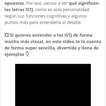
opuestos
. Por eso, vamos a ver
qué significan
las letras ISTJ
, como es esta personalidad
según sus funciones cognitivas y algunos
puntos más para entenderla al detalle:
💥 Si quieres entender a los ISTJ de forma
mucho más visual, en este vídeo te lo cuento
de forma super sencilla, divertida y llena de
ejemplos 👇