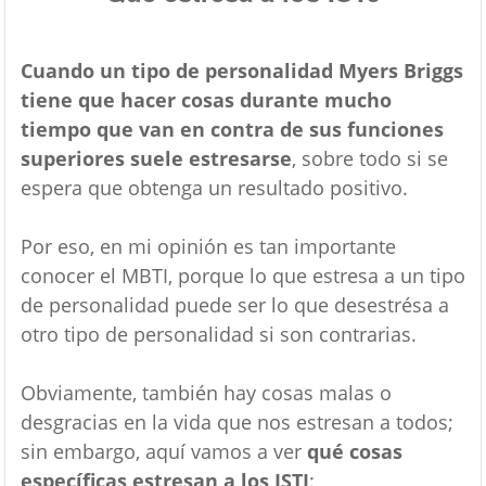
Cuando un tipo de personalidad Myers Briggs
tiene que hacer cosas durante mucho
tiempo que van en contra de sus funciones
superiores suele estresarse
, sobre todo si se
espera que obtenga un resultado positivo.
Por eso, en mi opinión es tan importante
conocer el MBTI, porque lo que estresa a un tipo
de personalidad puede ser lo que desestrésa a
otro tipo de personalidad si son contrarias.
Obviamente, también hay cosas malas o
desgracias en la vida que nos estresan a todos;
sin embargo, aquí vamos a ver
qué cosas
específicas estresan a los ISTJ
: