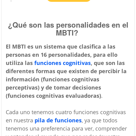
¿Qué son las personalidades en el
MBTI?
El MBTI es un sistema que clasifica a las
personas en 16 personalidades, para ello
utiliza las
funciones cognitivas
, que son las
diferentes formas que existen de percibir la
información (funciones cognitivas
perceptivas) y de tomar decisiones
(funciones cognitivas evaluadoras)
.
Cada uno tenemos cuatro funciones cognitivas
en nuestra
pila de funciones
, ya que todos
tenemos una preferencia para ver, comprender